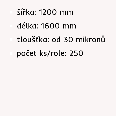
šířka: 1200 mm
délka: 1600 mm
tloušťka: od 30 mikronů
počet ks/role: 250