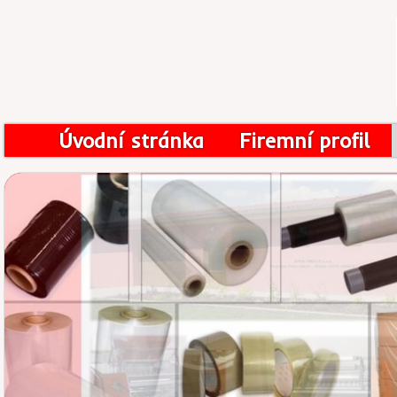
Úvodní stránka
Firemní profil